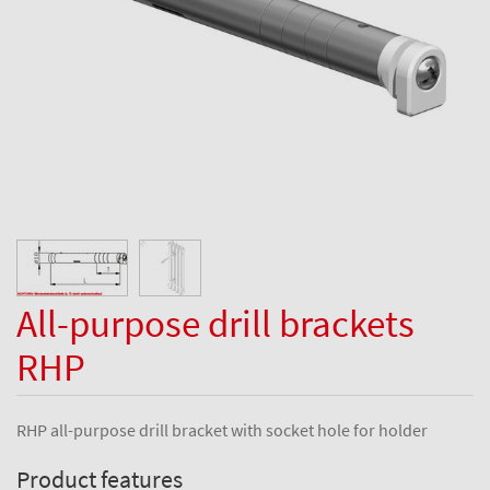
All-purpose drill brackets
RHP
RHP all-purpose drill bracket with socket hole for holder
Product features