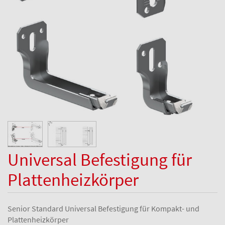
Universal Befestigung für
Plattenheizkörper
Senior Standard Universal Befestigung für Kompakt- und
Plattenheizkörper