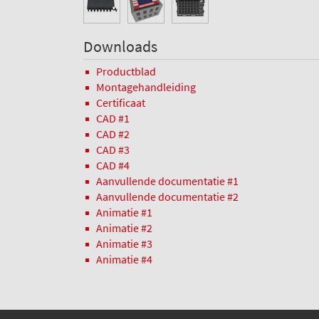
Downloads
Productblad
Montagehandleiding
Certificaat
CAD #1
CAD #2
CAD #3
CAD #4
Aanvullende documentatie #1
Aanvullende documentatie #2
Animatie #1
Animatie #2
Animatie #3
Animatie #4