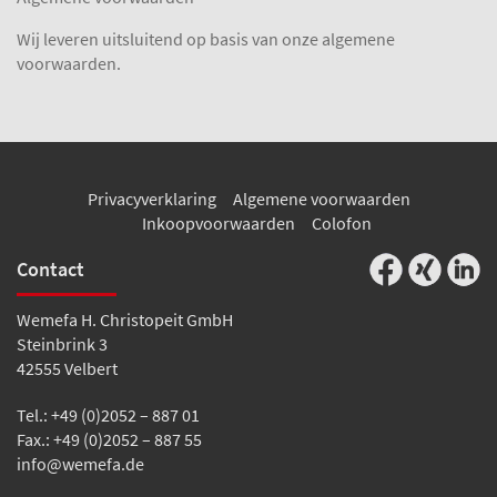
Wij leveren uitsluitend op basis van onze algemene
voorwaarden.
Privacyverklaring
Algemene voorwaarden
Inkoopvoorwaarden
Colofon
Contact
Wemefa H. Christopeit GmbH
Steinbrink 3
42555 Velbert
Tel.: +49 (0)2052 – 887 01
Fax.: +49 (0)2052 – 887 55
info@wemefa.de