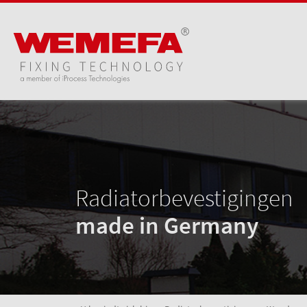
Radiatorbevestigingen
made in Germany