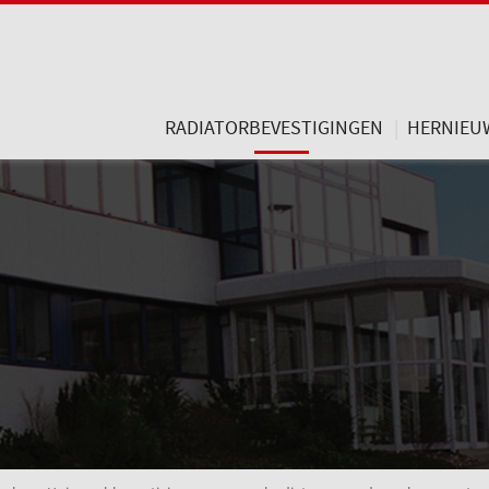
RADIATORBEVESTIGINGEN
HERNIEU