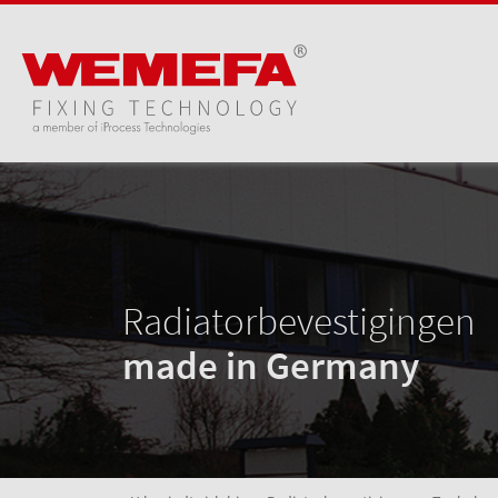
Radiatorbevestigingen
made in Germany