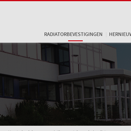
RADIATORBEVESTIGINGEN
HERNIEU